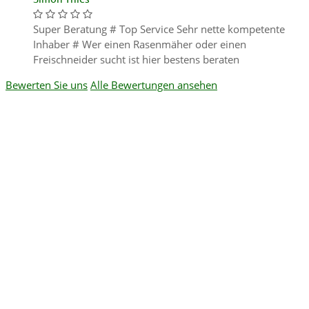
Super Beratung # Top Service Sehr nette kompetente
Inhaber # Wer einen Rasenmäher oder einen
Freischneider sucht ist hier bestens beraten
Bewerten Sie uns
Alle Bewertungen ansehen