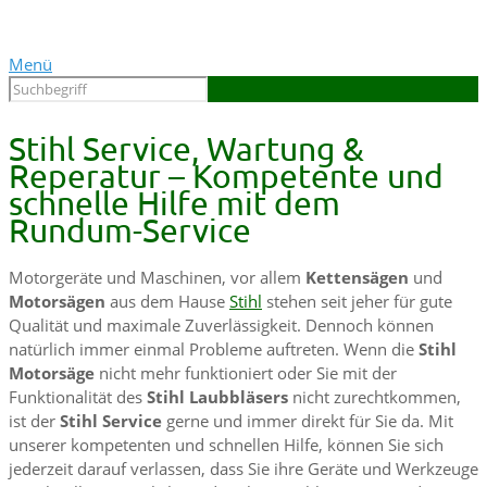
Menü
Stihl Service, Wartung &
Reperatur – Kompetente und
schnelle Hilfe mit dem
Rundum-Service
Motorgeräte und Maschinen, vor allem
Kettensägen
und
Motorsägen
aus dem Hause
Stihl
stehen seit jeher für gute
Qualität und maximale Zuverlässigkeit. Dennoch können
natürlich immer einmal Probleme auftreten. Wenn die
Stihl
Motorsäge
nicht mehr funktioniert oder Sie mit der
Funktionalität des
Stihl Laubbläsers
nicht zurechtkommen,
ist der
Stihl Service
gerne und immer direkt für Sie da. Mit
unserer kompetenten und schnellen Hilfe, können Sie sich
jederzeit darauf verlassen, dass Sie ihre Geräte und Werkzeuge