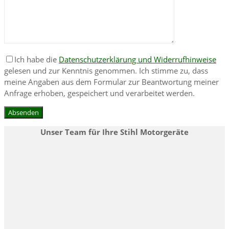
Ich habe die
Datenschutzerklärung und Widerrufhinweise
gelesen und zur Kenntnis genommen. Ich stimme zu, dass
meine Angaben aus dem Formular zur Beantwortung meiner
Anfrage erhoben, gespeichert und verarbeitet werden.
Unser Team für Ihre Stihl Motorgeräte