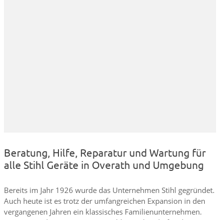
Beratung, Hilfe, Reparatur und Wartung für
alle Stihl Geräte in Overath und Umgebung
Bereits im Jahr 1926 wurde das Unternehmen Stihl gegründet.
Auch heute ist es trotz der umfangreichen Expansion in den
vergangenen Jahren ein klassisches Familienunternehmen.