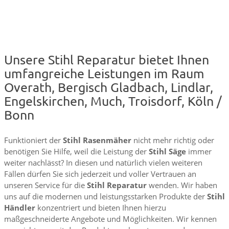
Unsere Stihl Reparatur bietet Ihnen
umfangreiche Leistungen im Raum
Overath, Bergisch Gladbach, Lindlar,
Engelskirchen, Much, Troisdorf, Köln /
Bonn
Funktioniert der
Stihl Rasenmäher
nicht mehr richtig oder
benötigen Sie Hilfe, weil die Leistung der
Stihl Säge
immer
weiter nachlässt? In diesen und natürlich vielen weiteren
Fällen dürfen Sie sich jederzeit und voller Vertrauen an
unseren Service für die
Stihl Reparatur
wenden. Wir haben
uns auf die modernen und leistungsstarken Produkte der
Stihl
Händler
konzentriert und bieten Ihnen hierzu
maßgeschneiderte Angebote und Möglichkeiten. Wir kennen