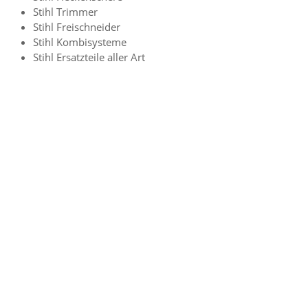
Stihl Trimmer
Stihl Freischneider
Stihl Kombisysteme
Stihl Ersatzteile aller Art