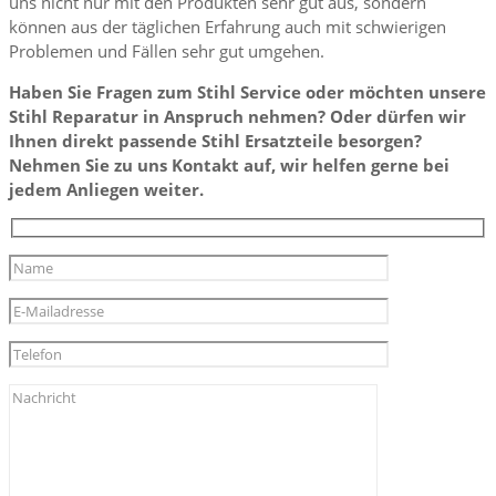
uns nicht nur mit den Produkten sehr gut aus, sondern
können aus der täglichen Erfahrung auch mit schwierigen
Problemen und Fällen sehr gut umgehen.
Haben Sie Fragen zum Stihl Service oder möchten unsere
Stihl Reparatur in Anspruch nehmen? Oder dürfen wir
Ihnen direkt passende Stihl Ersatzteile besorgen?
Nehmen Sie zu uns Kontakt auf, wir helfen gerne bei
jedem Anliegen weiter.