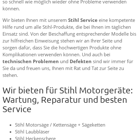
so schnell wie möglich wieder ohne Probleme verwenden
können.
Wir bieten Ihnen mit unserem
Stihl Service
eine kompetente
Hilfe rund um alle Stihl-Produkte, die bei Ihnen im täglichen
Einsatz sind. Von der Beschaffung entsprechender Modelle bis
zur hilfreichen Einweisung stehen wir an Ihrer Seite und
sorgen dafür, dass Sie die hochwertigen Produkte ohne
Komplikationen verwenden können. Und auch bei
technischen Problemen
und
Defekten
sind wir immer für
Sie da und freuen uns, Ihnen mit Rat und Tat zur Seite zu
stehen.
Wir bieten für Stihl Motorgeräte:
Wartung, Reparatur und besten
Service
Stihl Motorsäge / Kettensäge + Sägeketten
Stihl Laubbläser
Stihl Heckenschere