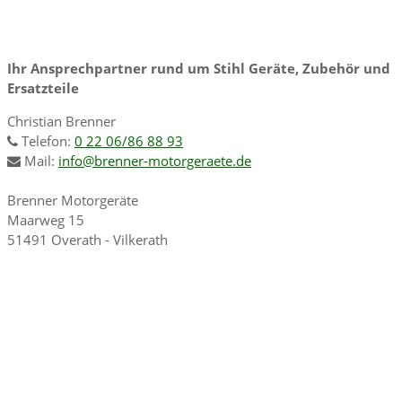
Ihr Ansprechpartner rund um Stihl Geräte, Zubehör und
Ersatzteile
Christian Brenner
Telefon:
0 22 06/86 88 93
Mail:
info@brenner-motorgeraete.de
Brenner Motorgeräte
Maarweg 15
51491 Overath - Vilkerath