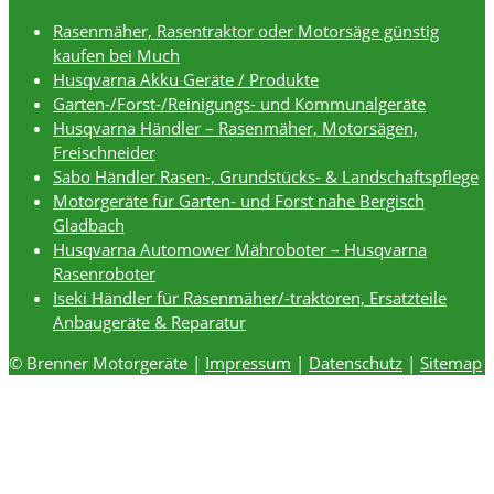
Rasenmäher, Rasentraktor oder Motorsäge günstig
kaufen bei Much
Husqvarna Akku Geräte / Produkte
Garten-/Forst-/Reinigungs- und Kommunalgeräte
Husqvarna Händler – Rasenmäher, Motorsägen,
Freischneider
Sabo Händler Rasen-, Grundstücks- & Landschaftspflege
Motorgeräte für Garten- und Forst nahe Bergisch
Gladbach
Husqvarna Automower Mähroboter – Husqvarna
Rasenroboter
Iseki Händler für Rasenmäher/-traktoren, Ersatzteile
Anbaugeräte & Reparatur
© Brenner Motorgeräte |
Impressum
|
Datenschutz
|
Sitemap