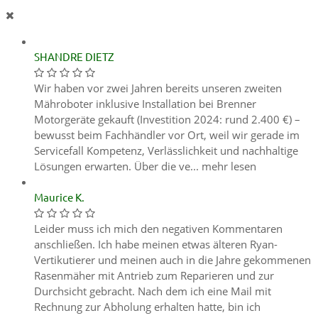
SHANDRE DIETZ
Wir haben vor zwei Jahren bereits unseren zweiten
Mähroboter inklusive Installation bei Brenner
Motorgeräte gekauft (Investition 2024: rund 2.400 €) –
bewusst beim Fachhändler vor Ort, weil wir gerade im
Servicefall Kompetenz, Verlässlichkeit und nachhaltige
Lösungen erwarten. Über die ve...
mehr lesen
Maurice K.
Leider muss ich mich den negativen Kommentaren
anschließen. Ich habe meinen etwas älteren Ryan-
Vertikutierer und meinen auch in die Jahre gekommenen
Rasenmäher mit Antrieb zum Reparieren und zur
Durchsicht gebracht. Nach dem ich eine Mail mit
Rechnung zur Abholung erhalten hatte, bin ich