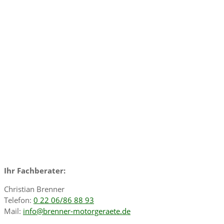
Ihr Fachberater:
Christian Brenner
Telefon:
0 22 06/86 88 93
Mail:
info@brenner-motorgeraete.de