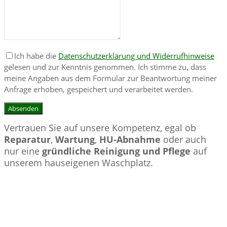
Ich habe die
Datenschutzerklärung und Widerrufhinweise
gelesen und zur Kenntnis genommen. Ich stimme zu, dass
meine Angaben aus dem Formular zur Beantwortung meiner
Anfrage erhoben, gespeichert und verarbeitet werden.
Vertrauen Sie auf unsere Kompetenz, egal ob
Reparatur
,
Wartung
,
HU-Abnahme
oder auch
nur eine
gründliche Reinigung und Pflege
auf
unserem hauseigenen Waschplatz.