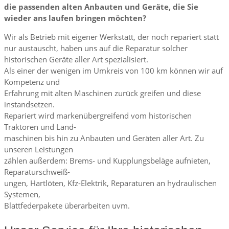
die passenden alten Anbauten und Geräte, die Sie
wieder ans laufen bringen möchten?
Wir als Betrieb mit eigener Werkstatt, der noch repariert statt
nur austauscht, haben uns auf die Reparatur solcher
historischen Geräte aller Art spezialisiert.
Als einer der wenigen im Umkreis von 100 km können wir auf
Kompetenz und
Erfahrung mit alten Maschinen zurück greifen und diese
instandsetzen.
Repariert wird markenübergreifend vom historischen
Traktoren und Land-
maschinen bis hin zu Anbauten und Geräten aller Art. Zu
unseren Leistungen
zählen außerdem: Brems- und Kupplungsbeläge aufnieten,
Reparaturschweiß-
ungen, Hartlöten, Kfz-Elektrik, Reparaturen an hydraulischen
Systemen,
Blattfederpakete überarbeiten uvm.