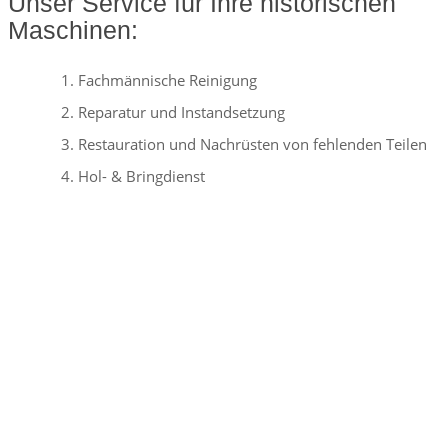
Unser Service für Ihre historischen
Maschinen:
Fachmännische Reinigung
Reparatur und Instandsetzung
Restauration und Nachrüsten von fehlenden Teilen
Hol- & Bringdienst