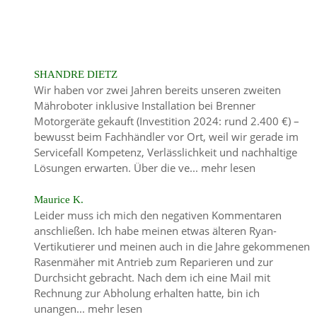
SHANDRE DIETZ
Wir haben vor zwei Jahren bereits unseren zweiten
Mähroboter inklusive Installation bei Brenner
Motorgeräte gekauft (Investition 2024: rund 2.400 €) –
bewusst beim Fachhändler vor Ort, weil wir gerade im
Servicefall Kompetenz, Verlässlichkeit und nachhaltige
Lösungen erwarten. Über die ve...
mehr lesen
Maurice K.
Leider muss ich mich den negativen Kommentaren
anschließen. Ich habe meinen etwas älteren Ryan-
Vertikutierer und meinen auch in die Jahre gekommenen
Rasenmäher mit Antrieb zum Reparieren und zur
Durchsicht gebracht. Nach dem ich eine Mail mit
Rechnung zur Abholung erhalten hatte, bin ich
unangen...
mehr lesen