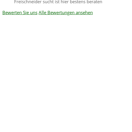
Freischneider sucht ist hier bestens beraten
Bewerten Sie uns
Alle Bewertungen ansehen