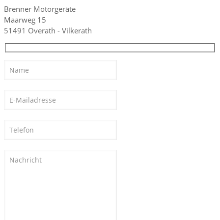
Brenner Motorgeräte
Maarweg 15
51491 Overath - Vilkerath