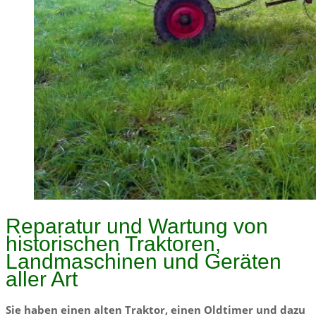
Reparatur und Wartung von
historischen Traktoren,
Landmaschinen und Geräten
aller Art
Sie haben einen alten Traktor, einen Oldtimer und dazu