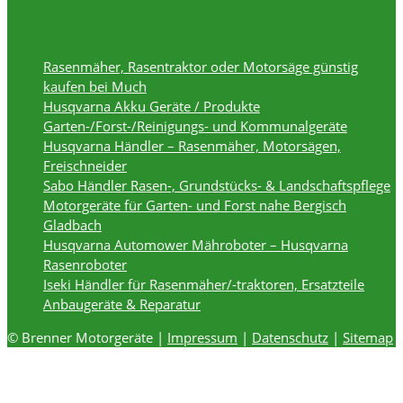
Rasenmäher, Rasentraktor oder Motorsäge günstig
kaufen bei Much
Husqvarna Akku Geräte / Produkte
Garten-/Forst-/Reinigungs- und Kommunalgeräte
Husqvarna Händler – Rasenmäher, Motorsägen,
Freischneider
Sabo Händler Rasen-, Grundstücks- & Landschaftspflege
Motorgeräte für Garten- und Forst nahe Bergisch
Gladbach
Husqvarna Automower Mähroboter – Husqvarna
Rasenroboter
Iseki Händler für Rasenmäher/-traktoren, Ersatzteile
Anbaugeräte & Reparatur
© Brenner Motorgeräte |
Impressum
|
Datenschutz
|
Sitemap