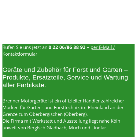
Rufen Sie uns jetzt an
0 22 06/86 88 93
–
per E-Mail /
Kontaktformular
Geräte und Zubehör für Forst und Garten –
Produkte, Ersatzteile, Service und Wartung
aller Farbikate.
Brenner Motorgeräte ist ein offizieller Händler zahlreicher
Marken für Garten- und Forsttechnik im Rheinland an der
Grenze zum Oberbergischen (Oberberg).
Die Firma mit Werkstatt und Ausstellung liegt nahe Köln
unweit von Bergisch Gladbach, Much und Lindlar.