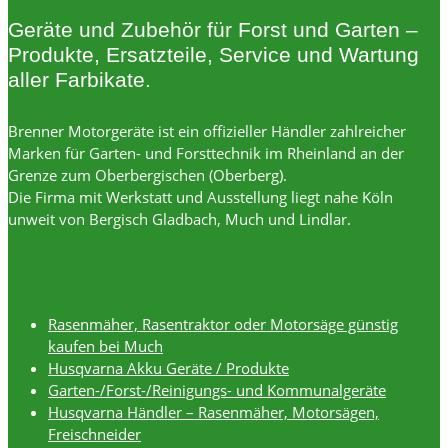
Geräte und Zubehör für Forst und Garten –
Produkte, Ersatzteile, Service und Wartung
aller Farbikate.
Brenner Motorgeräte ist ein offizieller Händler zahlreicher
Marken für Garten- und Forsttechnik im Rheinland an der
Grenze zum Oberbergischen (Oberberg).
Die Firma mit Werkstatt und Ausstellung liegt nahe Köln
unweit von Bergisch Gladbach, Much und Lindlar.
Rasenmäher, Rasentraktor oder Motorsäge günstig
kaufen bei Much
Husqvarna Akku Geräte / Produkte
Garten-/Forst-/Reinigungs- und Kommunalgeräte
Husqvarna Händler – Rasenmäher, Motorsägen,
Freischneider