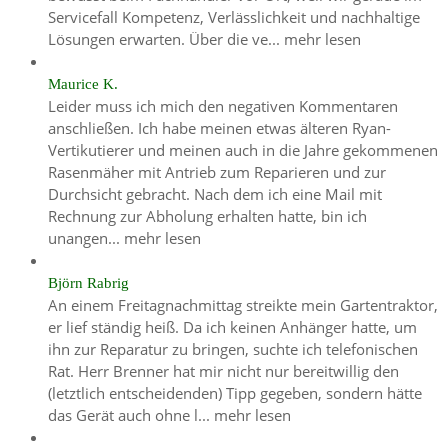
Servicefall Kompetenz, Verlässlichkeit und nachhaltige
Lösungen erwarten. Über die ve...
mehr lesen
Maurice K.
Leider muss ich mich den negativen Kommentaren
anschließen. Ich habe meinen etwas älteren Ryan-
Vertikutierer und meinen auch in die Jahre gekommenen
Rasenmäher mit Antrieb zum Reparieren und zur
Durchsicht gebracht. Nach dem ich eine Mail mit
Rechnung zur Abholung erhalten hatte, bin ich
unangen...
mehr lesen
Björn Rabrig
An einem Freitagnachmittag streikte mein Gartentraktor,
er lief ständig heiß. Da ich keinen Anhänger hatte, um
ihn zur Reparatur zu bringen, suchte ich telefonischen
Rat. Herr Brenner hat mir nicht nur bereitwillig den
(letztlich entscheidenden) Tipp gegeben, sondern hätte
das Gerät auch ohne l...
mehr lesen