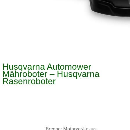
Husqvarna Automower
Mähroboter – Husqvarna
Rasenroboter
Brenner Motorgeräte aus