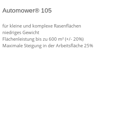
Automower® 105
für kleine und komplexe Rasenflächen
niedriges Gewicht
Flächenleistung bis zu 600 m² (+/- 20%)
Maximale Steigung in der Arbeitsfläche 25%