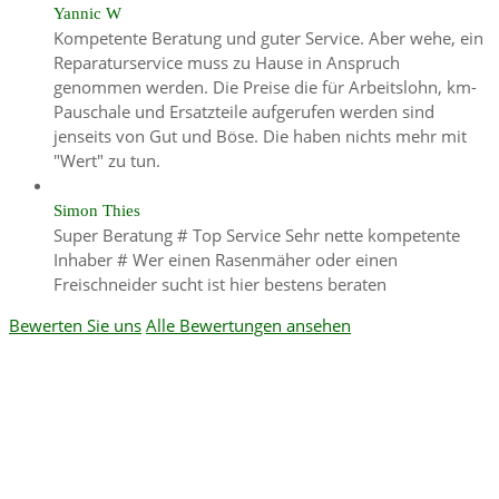
Yannic W
Kompetente Beratung und guter Service. Aber wehe, ein
Reparaturservice muss zu Hause in Anspruch
genommen werden. Die Preise die für Arbeitslohn, km-
Pauschale und Ersatzteile aufgerufen werden sind
jenseits von Gut und Böse. Die haben nichts mehr mit
"Wert" zu tun.
Simon Thies
Super Beratung # Top Service Sehr nette kompetente
Inhaber # Wer einen Rasenmäher oder einen
Freischneider sucht ist hier bestens beraten
Bewerten Sie uns
Alle Bewertungen ansehen