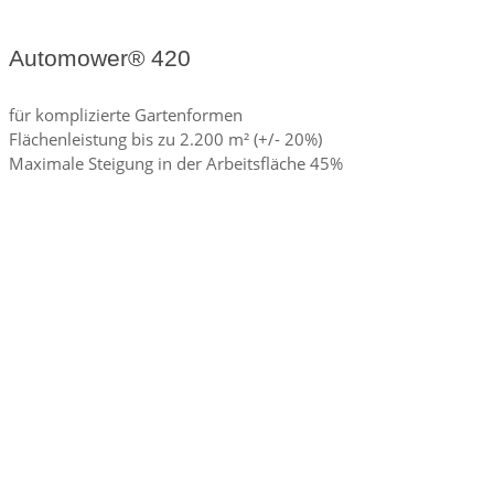
Automower® 420
für komplizierte Gartenformen
Flächenleistung bis zu 2.200 m² (+/- 20%)
Maximale Steigung in der Arbeitsfläche 45%