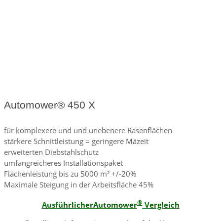
Automower® 450 X
für komplexere und und unebenere Rasenflächen
stärkere Schnittleistung = geringere Mäzeit
erweiterten Diebstahlschutz
umfangreicheres Installationspaket
Flächenleistung bis zu 5000 m² +/​-20%
Maximale Steigung in der Arbeitsfläche 45%
®
AusführlicherAutomower
Vergleich