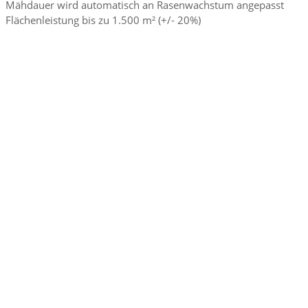
Mähdauer wird automatisch an Rasenwachstum angepasst
Flächenleistung bis zu 1.500 m² (+/- 20%)