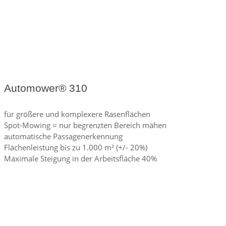
Automower® 310
für größere und komplexere Rasenflächen
Spot-Mowing = nur begrenzten Bereich mähen
automatische Passagenerkennung
Flächenleistung bis zu 1.000 m² (+/- 20%)
Maximale Steigung in der Arbeitsfläche 40%