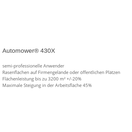
Automower® 430X
semi-professionelle Anwender
Rasenflächen auf Firmengelände oder öffentlichen Plätzen
Flächenleistung bis zu 3200 m² +/​-20%
Maximale Steigung in der Arbeitsfläche 45%