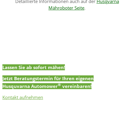
Detaillierte Informationen auch auf der
Husqvarna
Mähroboter Seite
.
Lassen Sie ab sofort mähen!
Jetzt Beratungstermin für Ihren eigenen
®
Husquvarna Automower
vereinbaren!
Kontakt aufnehmen