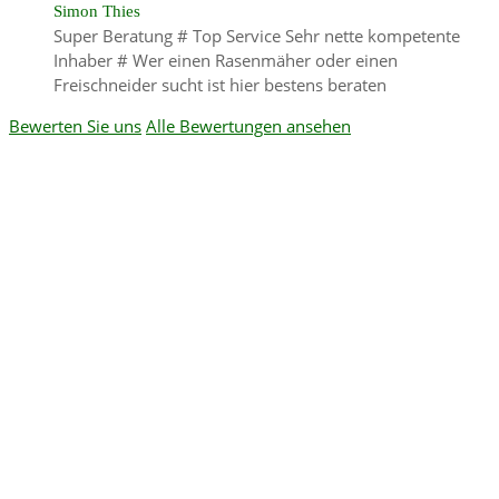
Simon Thies
Super Beratung # Top Service Sehr nette kompetente
Inhaber # Wer einen Rasenmäher oder einen
Freischneider sucht ist hier bestens beraten
Bewerten Sie uns
Alle Bewertungen ansehen