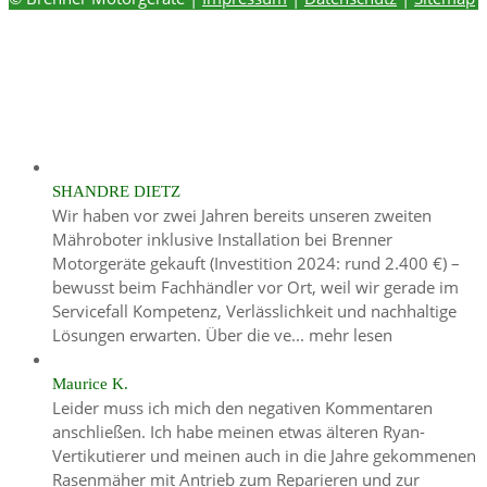
SHANDRE DIETZ
Wir haben vor zwei Jahren bereits unseren zweiten
Mähroboter inklusive Installation bei Brenner
Motorgeräte gekauft (Investition 2024: rund 2.400 €) –
bewusst beim Fachhändler vor Ort, weil wir gerade im
Servicefall Kompetenz, Verlässlichkeit und nachhaltige
Lösungen erwarten. Über die ve...
mehr lesen
Maurice K.
Leider muss ich mich den negativen Kommentaren
anschließen. Ich habe meinen etwas älteren Ryan-
Vertikutierer und meinen auch in die Jahre gekommenen
Rasenmäher mit Antrieb zum Reparieren und zur