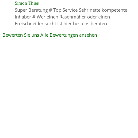
Simon Thies
Super Beratung # Top Service Sehr nette kompetente
Inhaber # Wer einen Rasenmäher oder einen
Freischneider sucht ist hier bestens beraten
Bewerten Sie uns
Alle Bewertungen ansehen