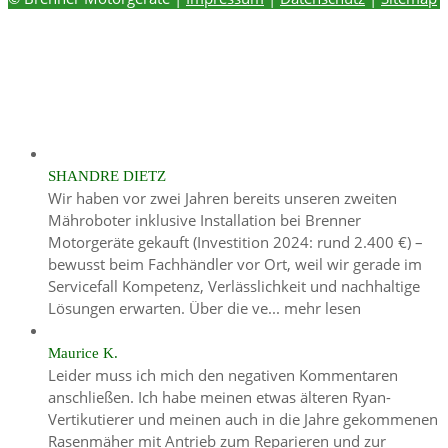
SHANDRE DIETZ
Wir haben vor zwei Jahren bereits unseren zweiten
Mähroboter inklusive Installation bei Brenner
Motorgeräte gekauft (Investition 2024: rund 2.400 €) –
bewusst beim Fachhändler vor Ort, weil wir gerade im
Servicefall Kompetenz, Verlässlichkeit und nachhaltige
Lösungen erwarten. Über die ve...
mehr lesen
Maurice K.
Leider muss ich mich den negativen Kommentaren
anschließen. Ich habe meinen etwas älteren Ryan-
Vertikutierer und meinen auch in die Jahre gekommenen
Rasenmäher mit Antrieb zum Reparieren und zur