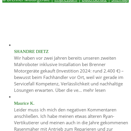
SHANDRE DIETZ
Wir haben vor zwei Jahren bereits unseren zweiten
Mähroboter inklusive Installation bei Brenner
Motorgeräte gekauft (Investition 2024: rund 2.400 €) –
bewusst beim Fachhändler vor Ort, weil wir gerade im
Servicefall Kompetenz, Verlässlichkeit und nachhaltige
Lösungen erwarten. Über die ve...
mehr lesen
Maurice K.
Leider muss ich mich den negativen Kommentaren
anschließen. Ich habe meinen etwas älteren Ryan-
Vertikutierer und meinen auch in die Jahre gekommenen
Rasenmäher mit Antrieb zum Reparieren und zur