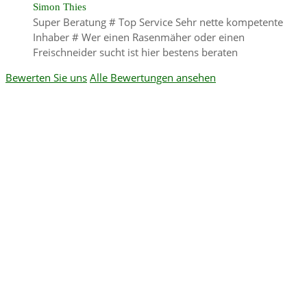
Simon Thies
Super Beratung # Top Service Sehr nette kompetente
Inhaber # Wer einen Rasenmäher oder einen
Freischneider sucht ist hier bestens beraten
Bewerten Sie uns
Alle Bewertungen ansehen