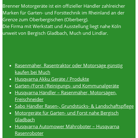
Brenner Motorgeräte ist ein offizieller Händler zahlreicher
Marken für Garten- und Forsttechnik im Rheinland an der
Grenze zum Oberbergischen (Oberberg).
Die Firma mit Werkstatt und Ausstellung liegt nahe Köln
unweit von Bergisch Gladbach, Much und Lindlar.
Rasenmäher, Rasentraktor oder Motorsäge günstig
kaufen bei Much
Husqvarna Akku Geräte / Produkte
Garten-/Forst-/Reinigungs- und Kommunalgeräte
Husqvarna Händler – Rasenmäher, Motorsägen,
Freischneider
Sabo Händler Rasen-, Grundstücks- & Landschaftspflege
Motorgeräte für Garten- und Forst nahe Bergisch
Gladbach
Husqvarna Automower Mähroboter – Husqvarna
Rasenroboter