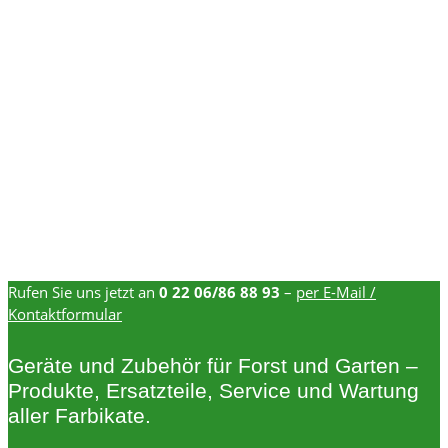
Rufen Sie uns jetzt an
0 22 06/86 88 93
–
per E-Mail /
Kontaktformular
Geräte und Zubehör für Forst und Garten –
Produkte, Ersatzteile, Service und Wartung
aller Farbikate.