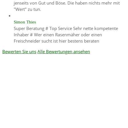
jenseits von Gut und Böse. Die haben nichts mehr mit
"Wert" zu tun.
Simon Thies
Super Beratung # Top Service Sehr nette kompetente
Inhaber # Wer einen Rasenmäher oder einen
Freischneider sucht ist hier bestens beraten
Bewerten Sie uns
Alle Bewertungen ansehen