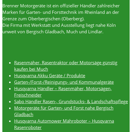
Brenner Motorgeräte ist ein offizieller Händler zahlreicher
Marken für Garten- und Forsttechnik im Rheinland an der
Grenze zum Oberbergischen (Oberberg).
Die Firma mit Werkstatt und Ausstellung liegt nahe Köln
unweit von Bergisch Gladbach, Much und Lindlar.
Rasenmäher, Rasentraktor oder Motorsäge günstig
kaufen bei Much
Husqvarna Akku Geräte / Produkte
Garten-/Forst-/Reinigungs- und Kommunalgeräte
Husqvarna Händler – Rasenmäher, Motorsägen,
Freischneider
Sabo Händler Rasen-, Grundstücks- & Landschaftspflege
Motorgeräte für Garten- und Forst nahe Bergisch
Gladbach
Husqvarna Automower Mähroboter – Husqvarna
Rasenroboter