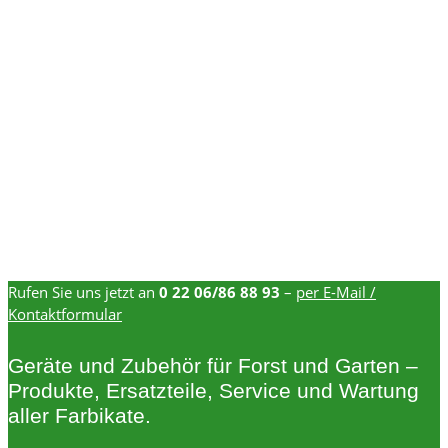
Rufen Sie uns jetzt an
0 22 06/86 88 93
–
per E-Mail /
Kontaktformular
Geräte und Zubehör für Forst und Garten –
Produkte, Ersatzteile, Service und Wartung
aller Farbikate.