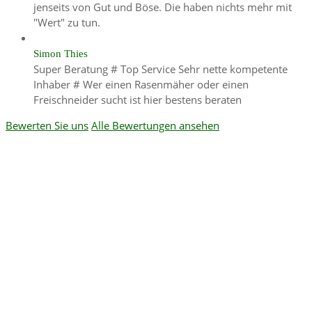
jenseits von Gut und Böse. Die haben nichts mehr mit
"Wert" zu tun.
Simon Thies
Super Beratung # Top Service Sehr nette kompetente
Inhaber # Wer einen Rasenmäher oder einen
Freischneider sucht ist hier bestens beraten
Bewerten Sie uns
Alle Bewertungen ansehen