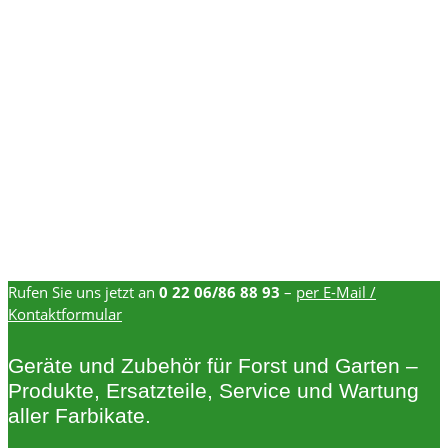
Rufen Sie uns jetzt an
0 22 06/86 88 93
–
per E-Mail /
Kontaktformular
Geräte und Zubehör für Forst und Garten –
Produkte, Ersatzteile, Service und Wartung
aller Farbikate.