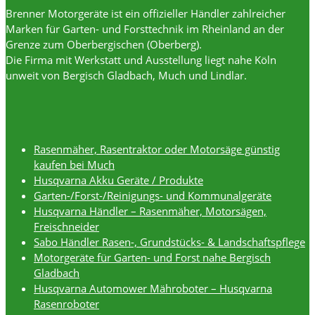
Brenner Motorgeräte ist ein offizieller Händler zahlreicher
Marken für Garten- und Forsttechnik im Rheinland an der
Grenze zum Oberbergischen (Oberberg).
Die Firma mit Werkstatt und Ausstellung liegt nahe Köln
unweit von Bergisch Gladbach, Much und Lindlar.
Rasenmäher, Rasentraktor oder Motorsäge günstig
kaufen bei Much
Husqvarna Akku Geräte / Produkte
Garten-/Forst-/Reinigungs- und Kommunalgeräte
Husqvarna Händler – Rasenmäher, Motorsägen,
Freischneider
Sabo Händler Rasen-, Grundstücks- & Landschaftspflege
Motorgeräte für Garten- und Forst nahe Bergisch
Gladbach
Husqvarna Automower Mähroboter – Husqvarna
Rasenroboter