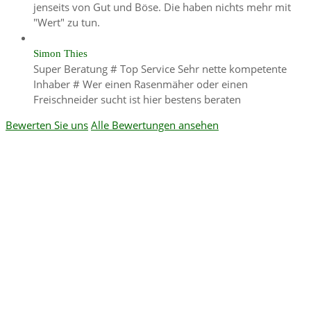
jenseits von Gut und Böse. Die haben nichts mehr mit
"Wert" zu tun.
Simon Thies
Super Beratung # Top Service Sehr nette kompetente
Inhaber # Wer einen Rasenmäher oder einen
Freischneider sucht ist hier bestens beraten
Bewerten Sie uns
Alle Bewertungen ansehen