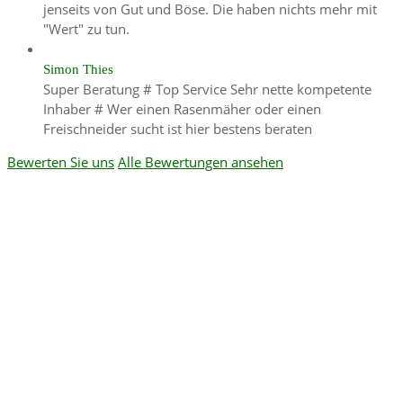
jenseits von Gut und Böse. Die haben nichts mehr mit
"Wert" zu tun.
Simon Thies
Super Beratung # Top Service Sehr nette kompetente
Inhaber # Wer einen Rasenmäher oder einen
Freischneider sucht ist hier bestens beraten
Bewerten Sie uns
Alle Bewertungen ansehen