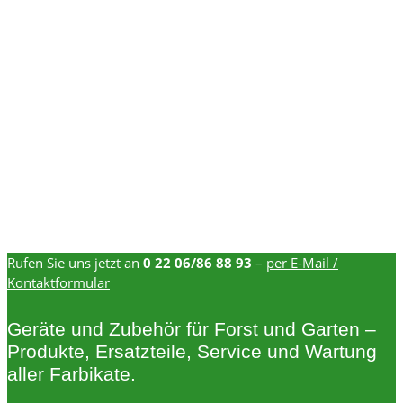
Rufen Sie uns jetzt an
0 22 06/86 88 93
–
per E-Mail /
Kontaktformular
Geräte und Zubehör für Forst und Garten –
Produkte, Ersatzteile, Service und Wartung
aller Farbikate.