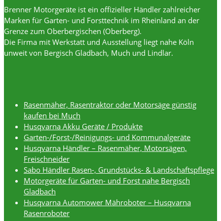
Brenner Motorgeräte ist ein offizieller Händler zahlreicher
Marken für Garten- und Forsttechnik im Rheinland an der
Grenze zum Oberbergischen (Oberberg).
Die Firma mit Werkstatt und Ausstellung liegt nahe Köln
unweit von Bergisch Gladbach, Much und Lindlar.
Rasenmäher, Rasentraktor oder Motorsäge günstig
kaufen bei Much
Husqvarna Akku Geräte / Produkte
Garten-/Forst-/Reinigungs- und Kommunalgeräte
Husqvarna Händler – Rasenmäher, Motorsägen,
Freischneider
Sabo Händler Rasen-, Grundstücks- & Landschaftspflege
Motorgeräte für Garten- und Forst nahe Bergisch
Gladbach
Husqvarna Automower Mähroboter – Husqvarna
Rasenroboter